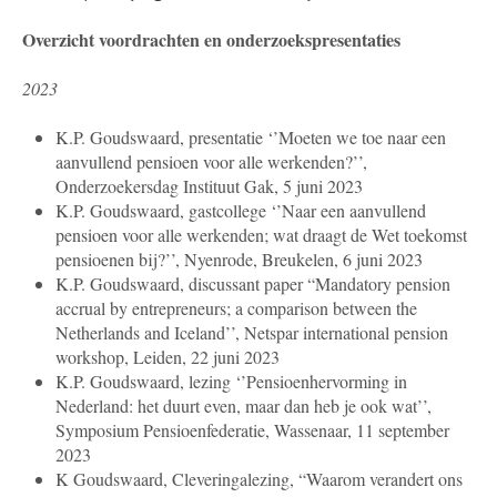
Overzicht voordrachten en onderzoekspresentaties
2023
K.P. Goudswaard, presentatie ‘’Moeten we toe naar een
aanvullend pensioen voor alle werkenden?’’,
Onderzoekersdag Instituut Gak, 5 juni 2023
K.P. Goudswaard, gastcollege ‘’Naar een aanvullend
pensioen voor alle werkenden; wat draagt de Wet toekomst
pensioenen bij?’’, Nyenrode, Breukelen, 6 juni 2023
K.P. Goudswaard, discussant paper “Mandatory pension
accrual by entrepreneurs; a comparison between the
Netherlands and Iceland’’, Netspar international pension
workshop, Leiden, 22 juni 2023
K.P. Goudswaard, lezing ‘’Pensioenhervorming in
Nederland: het duurt even, maar dan heb je ook wat’’,
Symposium Pensioenfederatie, Wassenaar, 11 september
2023
K Goudswaard, Cleveringalezing, “Waarom verandert ons