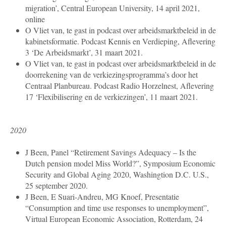
migration’, Central European University, 14 april 2021,
online
O Vliet van, te gast in podcast over arbeidsmarktbeleid in de
kabinetsformatie. Podcast Kennis en Verdieping, Aflevering
3 ‘De Arbeidsmarkt’, 31 maart 2021.
O Vliet van, te gast in podcast over arbeidsmarktbeleid in de
doorrekening van de verkiezingsprogramma’s door het
Centraal Planbureau. Podcast Radio Horzelnest, Aflevering
17 ‘Flexibilisering en de verkiezingen’, 11 maart 2021.
2020
J Been, Panel “Retirement Savings Adequacy – Is the
Dutch pension model Miss World?”, Symposium Economic
Security and Global Aging 2020, Washingtion D.C. U.S.,
25 september 2020.
J Been, E Suari-Andreu, MG Knoef, Presentatie
“Consumption and time use responses to unemployment”,
Virtual European Economic Association, Rotterdam, 24