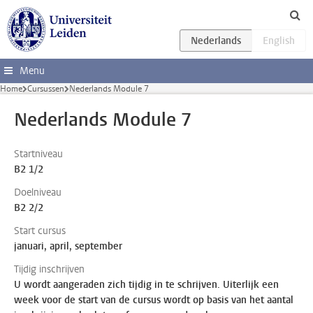
Ga direct naar de inhoud
Menu
Home
Cursussen
Nederlands Module 7
Nederlands Module 7
Startniveau
B2 1/2
Doelniveau
B2 2/2
Start cursus
januari, april, september
Tijdig inschrijven
U wordt aangeraden zich tijdig in te schrijven. Uiterlijk een
week voor de start van de cursus wordt op basis van het aantal