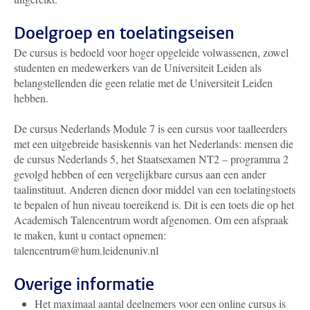
Doelgroep en toelatingseisen
De cursus is bedoeld voor hoger opgeleide volwassenen, zowel
studenten en medewerkers van de Universiteit Leiden als
belangstellenden die geen relatie met de Universiteit Leiden
hebben.
De cursus Nederlands Module 7 is een cursus voor taalleerders
met een uitgebreide basiskennis van het Nederlands: mensen die
de cursus Nederlands 5, het Staatsexamen NT2 – programma 2
gevolgd hebben of een vergelijkbare cursus aan een ander
taalinstituut. Anderen dienen door middel van een toelatingstoets
te bepalen of hun niveau toereikend is. Dit is een toets die op het
Academisch Talencentrum wordt afgenomen. Om een afspraak
te maken, kunt u contact opnemen:
talencentrum@hum.leidenuniv.nl
Overige informatie
Het maximaal aantal deelnemers voor een online cursus is