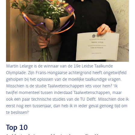
Martin Lelarge is de winnaar van de 19e Leidse Taalkunde
Olympiade. Zijn Frans-Hongaarse achtergrond heeft ongetwijfeld
geholpen bij het oplossen van de moeilijke taalkundige vragen.
Misschien is de studie Taalwetenschappen iets voor hem? 'Ik
twijfel momenteel tussen inderdaad Taalwetenschappen, maar
ook een paar technische studies van de TU Delft. Misschien doe ik
eerst nog een tussenjaar, dan heb ik in ieder geval genoeg tijd om
te beslissen!'
Top 10