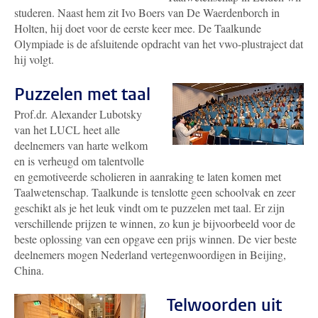
studeren. Naast hem zit Ivo Boers van De Waerdenborch in
Holten, hij doet voor de eerste keer mee. De Taalkunde
Olympiade is de afsluitende opdracht van het vwo-plustraject dat
hij volgt.
Puzzelen met taal
Prof.dr. Alexander Lubotsky
van het LUCL heet alle
deelnemers van harte welkom
en is verheugd om talentvolle
en gemotiveerde scholieren in aanraking te laten komen met
Taalwetenschap. Taalkunde is tenslotte geen schoolvak en zeer
geschikt als je het leuk vindt om te puzzelen met taal. Er zijn
verschillende prijzen te winnen, zo kun je bijvoorbeeld voor de
beste oplossing van een opgave een prijs winnen. De vier beste
deelnemers mogen Nederland vertegenwoordigen in Beijing,
China.
Telwoorden uit