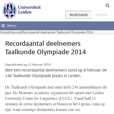
Ga direct naar de inhoud
Menu
Home
Nieuws
Recordaantal deelnemers Taalkunde Olympiade 2014
Recordaantal deelnemers
Taalkunde Olympiade 2014
Gepubliceerd op 11 februari 2014
Met een recordaantal deelnemers vond op 8 februari de
14e Taalkunde Olympiade plaats in Leiden.
De Taalkunde Olympiade had maar liefst 236 aanmeldingen dit
jaar. De Honours Academy organiseert dit samen met Leiden
University Centre for Linguistics (LUCL). Vanaf half 11
stromen de eerste deelnemers al binnen in het Lipsius, ruim op
tijd, want sommige deelnemers komen van ver.