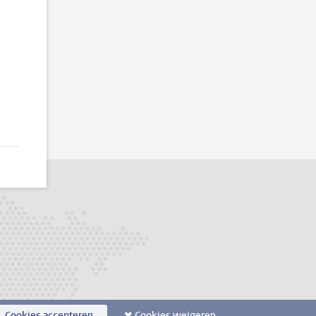
Cookies accepteren
Cookies weigeren