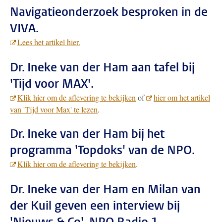
Navigatieonderzoek besproken in de
VIVA.
Lees het artikel hier.
Dr. Ineke van der Ham aan tafel bij
'Tijd voor MAX'.
Klik hier om de aflevering te bekijken
of
hier om het artikel
van 'Tijd voor Max' te lezen
.
Dr. Ineke van der Ham bij het
programma 'Topdoks' van de NPO.
Klik hier om de aflevering te bekijken
.
Dr. Ineke van der Ham en Milan van
der Kuil geven een interview bij