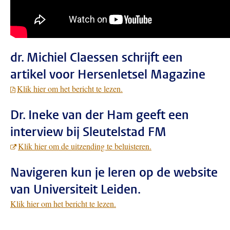
dr. Michiel Claessen schrijft een
artikel voor Hersenletsel Magazine
Klik hier om het bericht te lezen.
Dr. Ineke van der Ham geeft een
interview bij Sleutelstad FM
Klik hier om de uitzending te beluisteren.
Navigeren kun je leren op de website
van Universiteit Leiden.
Klik hier om het bericht te lezen.