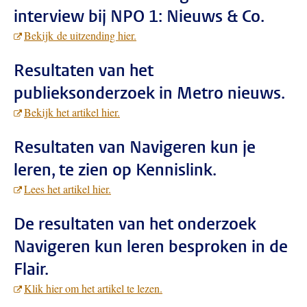
interview bij NPO 1: Nieuws & Co.
Bekijk de uitzending hier.
Resultaten van het
publieksonderzoek in Metro nieuws.
Bekijk het artikel hier.
Resultaten van Navigeren kun je
leren, te zien op Kennislink.
Lees het artikel hier.
De resultaten van het onderzoek
Navigeren kun leren besproken in de
Flair.
Klik hier om het artikel te lezen.