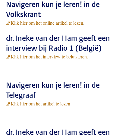
Navigeren kun je leren! in de
Volkskrant
Klik hier om het online artikel te lezen
.
dr. Ineke van der Ham geeft een
interview bij Radio 1 (België)
Klik hier om het interview te beluisteren.
Navigeren kun je leren! in de
Telegraaf
Klik hier om het artikel te lezen
dr. Ineke van der Ham geeft een