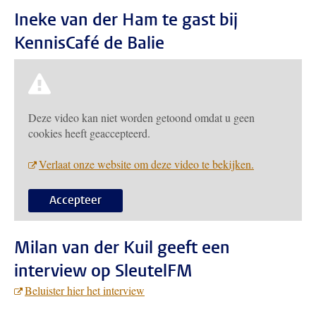
Ineke van der Ham te gast bij
KennisCafé de Balie
Deze video kan niet worden getoond omdat u geen
cookies heeft geaccepteerd.
Verlaat onze website om deze video te bekijken.
Accepteer
Milan van der Kuil geeft een
interview op SleutelFM
Beluister hier het interview