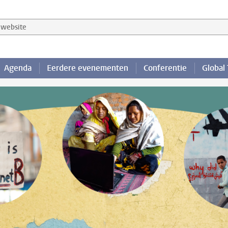
website
Agenda
Eerdere evenementen
Conferentie
Global