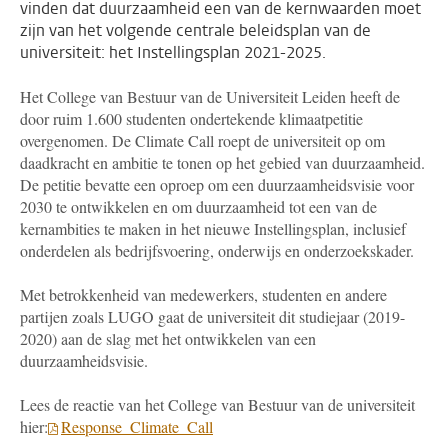
vinden dat duurzaamheid een van de kernwaarden moet
zijn van het volgende centrale beleidsplan van de
universiteit: het Instellingsplan 2021-2025.
Het College van Bestuur van de Universiteit Leiden heeft de
door ruim 1.600 studenten ondertekende klimaatpetitie
overgenomen. De Climate Call roept de universiteit op om
daadkracht en ambitie te tonen op het gebied van duurzaamheid.
De petitie bevatte een oproep om een duurzaamheidsvisie voor
2030 te ontwikkelen en om duurzaamheid tot een van de
kernambities te maken in het nieuwe Instellingsplan, inclusief
onderdelen als bedrijfsvoering, onderwijs en onderzoekskader.
Met betrokkenheid van medewerkers, studenten en andere
partijen zoals LUGO gaat de universiteit dit studiejaar (2019-
2020) aan de slag met het ontwikkelen van een
duurzaamheidsvisie.
Lees de reactie van het College van Bestuur van de universiteit
hier:
Response_Climate_Call