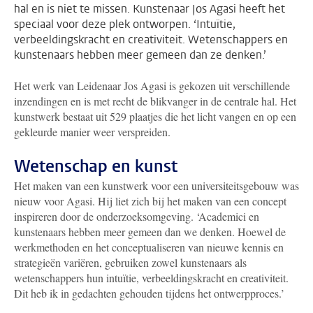
hal en is niet te missen. Kunstenaar Jos Agasi heeft het
speciaal voor deze plek ontworpen. ‘Intuïtie,
verbeeldingskracht en creativiteit. Wetenschappers en
kunstenaars hebben meer gemeen dan ze denken.’
Het werk van Leidenaar Jos Agasi is gekozen uit verschillende
inzendingen en is met recht de blikvanger in de centrale hal. Het
kunstwerk bestaat uit 529 plaatjes die het licht vangen en op een
gekleurde manier weer verspreiden.
Wetenschap en kunst
Het maken van een kunstwerk voor een universiteitsgebouw was
nieuw voor Agasi. Hij liet zich bij het maken van een concept
inspireren door de onderzoeksomgeving. ‘Academici en
kunstenaars hebben meer gemeen dan we denken. Hoewel de
werkmethoden en het conceptualiseren van nieuwe kennis en
strategieën variëren, gebruiken zowel kunstenaars als
wetenschappers hun intuïtie, verbeeldingskracht en creativiteit.
Dit heb ik in gedachten gehouden tijdens het ontwerpproces.’