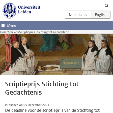
Skip to main content
Menu
Home
News
Scriptieprijs Stichting tot Gedachtenis
Scriptieprijs Stichting tot
Gedachtenis
Published on 05 December 2024
De deadline voor de scriptieprijs van de Stichting tot