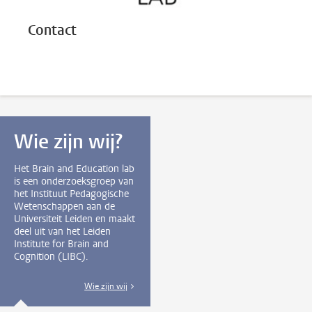
Contact
Wie zijn wij?
Het Brain and Education lab
is een onderzoeksgroep van
het Instituut Pedagogische
Wetenschappen aan de
Universiteit Leiden en maakt
deel uit van het Leiden
Institute for Brain and
Cognition (LIBC).
Wie zijn wij