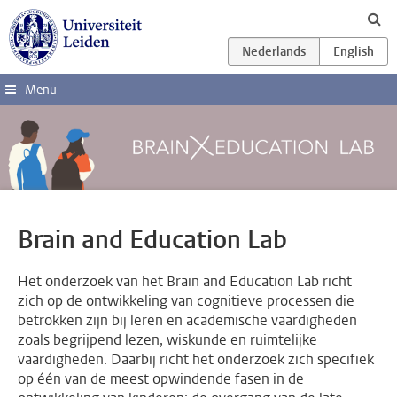
Ga direct naar de inhoud
Menu
Brain and Education Lab
Het onderzoek van het Brain and Education Lab richt
zich op de ontwikkeling van cognitieve processen die
betrokken zijn bij leren en academische vaardigheden
zoals begrijpend lezen, wiskunde en ruimtelijke
vaardigheden. Daarbij richt het onderzoek zich specifiek
op één van de meest opwindende fasen in de