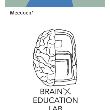
Meedoen?