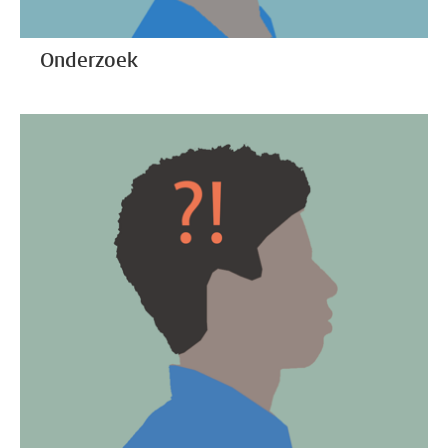
Onderzoek