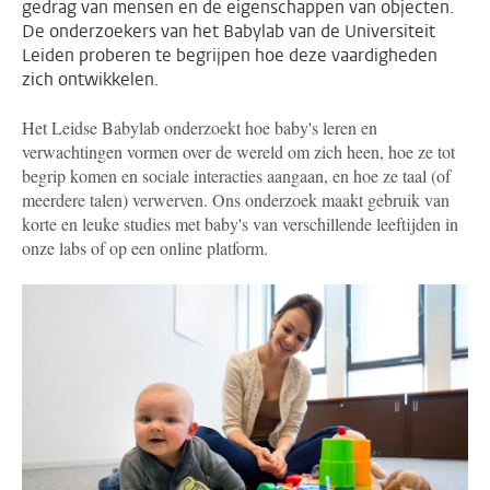
gedrag van mensen en de eigenschappen van objecten.
De onderzoekers van het Babylab van de Universiteit
Leiden proberen te begrijpen hoe deze vaardigheden
zich ontwikkelen.
Het Leidse Babylab onderzoekt hoe baby's leren en
verwachtingen vormen over de wereld om zich heen, hoe ze tot
begrip komen en sociale interacties aangaan, en hoe ze taal (of
meerdere talen) verwerven. Ons onderzoek maakt gebruik van
korte en leuke studies met baby's van verschillende leeftijden in
onze labs of op een online platform.