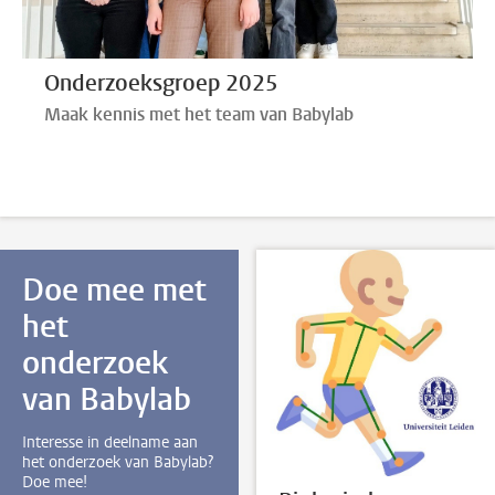
Onderzoeksgroep 2025
Maak kennis met het team van Babylab
Doe mee met
het
onderzoek
van Babylab
Interesse in deelname aan
het onderzoek van Babylab?
Doe mee!