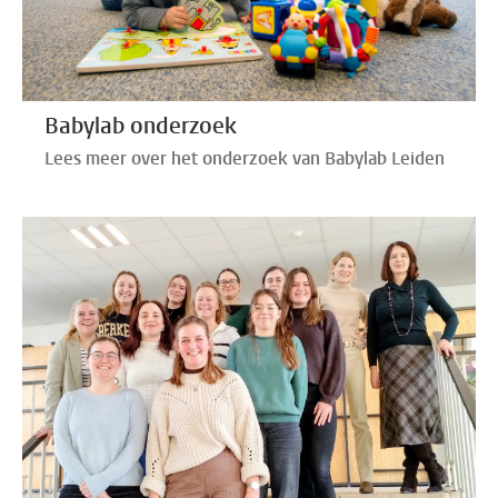
Babylab onderzoek
Lees meer over het onderzoek van Babylab Leiden