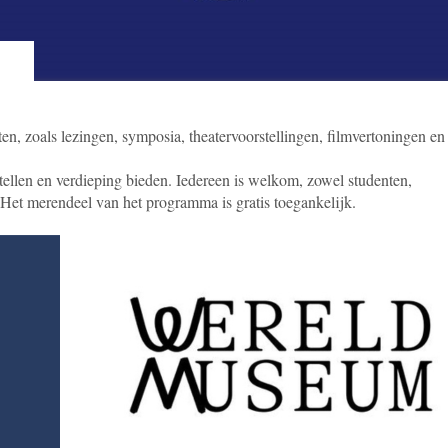
en, zoals lezingen, symposia, theatervoorstellingen, filmvertoningen en
llen en verdieping bieden. Iedereen is welkom, zowel studenten,
 Het merendeel van het programma is gratis toegankelijk.