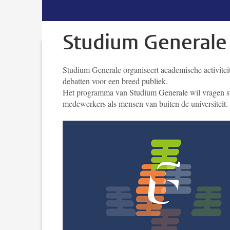
Studium Generale
Studium Generale organiseert academische activiteit
debatten voor een breed publiek.
Het programma van Studium Generale wil vragen ste
medewerkers als mensen van buiten de universiteit.