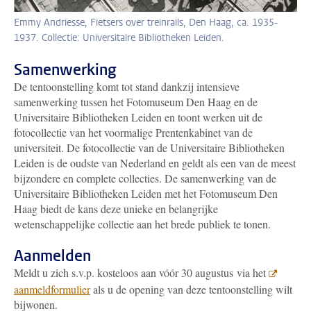
Emmy Andriesse, Fietsers over treinrails, Den Haag, ca. 1935-
1937. Collectie: Universitaire Bibliotheken Leiden.
Samenwerking
De tentoonstelling komt tot stand dankzij intensieve
samenwerking tussen het Fotomuseum Den Haag en de
Universitaire Bibliotheken Leiden en toont werken uit de
fotocollectie van het voormalige Prentenkabinet van de
universiteit. De fotocollectie van de Universitaire Bibliotheken
Leiden is de oudste van Nederland en geldt als een van de meest
bijzondere en complete collecties. De samenwerking van de
Universitaire Bibliotheken Leiden met het Fotomuseum Den
Haag biedt de kans deze unieke en belangrijke
wetenschappelijke collectie aan het brede publiek te tonen.
Aanmelden
Meldt u zich s.v.p. kosteloos aan vóór 30 augustus via het
aanmeldformulier
als u de opening van deze tentoonstelling wilt
bijwonen.