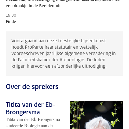
een drankje in de Beeldentuin
19:30
Einde
Voorafgaand aan deze feestelijke bijeenkomst
houdt ProParte haar statutair en wettelijk
voorgeschreven jaarlijkse algemene vergadering in
de Faculteitskamer der Archeologie. De leden
krijgen hiervoor een afzonderlijke uitnodiging.
Over de sprekers
Titita van der Eb-
Brongersma
Titita van der Eb-Brongersma
studeerde Biologie aan de