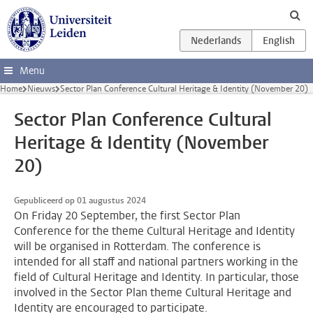
Ga direct naar de inhoud
Menu
Home
Nieuws
Sector Plan Conference Cultural Heritage & Identity (November 20)
Sector Plan Conference Cultural
Heritage & Identity (November
20)
Gepubliceerd op 01 augustus 2024
On Friday 20 September, the first Sector Plan
Conference for the theme Cultural Heritage and Identity
will be organised in Rotterdam. The conference is
intended for all staff and national partners working in the
field of Cultural Heritage and Identity. In particular, those
involved in the Sector Plan theme Cultural Heritage and
Identity are encouraged to participate.