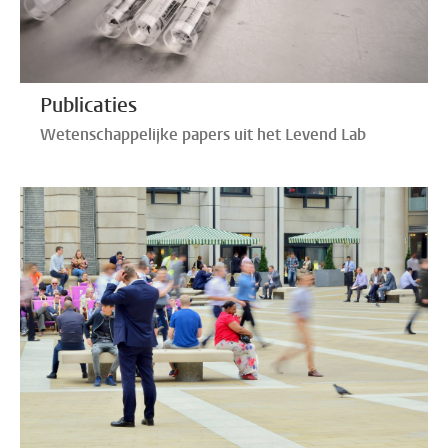
Publicaties
Wetenschappelijke papers uit het Levend Lab