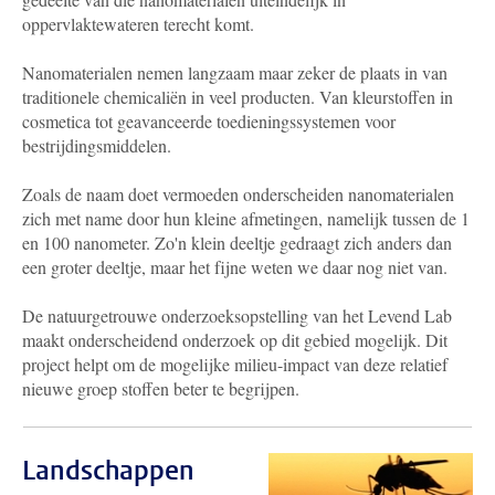
oppervlaktewateren terecht komt.
Nanomaterialen nemen langzaam maar zeker de plaats in van
traditionele chemicaliën in veel producten. Van kleurstoffen in
cosmetica tot geavanceerde toedieningssystemen voor
bestrijdingsmiddelen.
Zoals de naam doet vermoeden onderscheiden nanomaterialen
zich met name door hun kleine afmetingen, namelijk tussen de 1
en 100 nanometer. Zo'n klein deeltje gedraagt zich anders dan
een groter deeltje, maar het fijne weten we daar nog niet van.
De natuurgetrouwe onderzoeksopstelling van het Levend Lab
maakt onderscheidend onderzoek op dit gebied mogelijk. Dit
project helpt om de mogelijke milieu-impact van deze relatief
nieuwe groep stoffen beter te begrijpen.
Landschappen