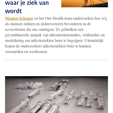
waar je ziek van
wordt
Maarten Schrama
en het One Health-team onderzoeken hoe wij
als mensen ziekten en ziektevectoren bevorderen in de
ecosystemen die ons omringen. Ze gebruiken een
gecombineerde aanpak van laboratoriumstudies, veldstudies en
modellering om infectieziekten beter te begrijpen. Uiteindelijk
hopen de onderzoekers infectieziekten beter te kunnen
voorspellen en voorkomen.