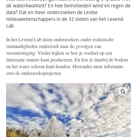
de waterkwaliteit? En hoe beïnvloeden wind en regen de
data? Dat en meer onderzoeken de Leidse
milieuwetenschappers in de 32 sloten van het Levend
Lab.
In het Levend Lab doen onderzoekers onder realistische
omstandigheden onderzoek naar de gevolgen van
verontreiniging. Verder kijken ze hoe je voedsel op een
duurzame manier kunt produceren. En hoe je daarbij de bodem
en het water schoon kunt houden. Hieronder meer informatie
over de onderzoeksprojecten.
vergro