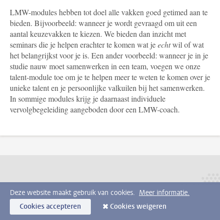
LMW-modules hebben tot doel alle vakken goed getimed aan te
bieden. Bijvoorbeeld: wanneer je wordt gevraagd om uit een
aantal
keuzevakken te kiezen. We bieden dan inzicht met
seminars die je helpen erachter te komen wat je
echt
wil of wat
het belangrijkst voor je is. Een ander voorbeeld: wanneer je in je
studie nauw moet samenwerken in een team, voegen we onze
talent-module toe om je te helpen meer te weten te komen over je
unieke talent en je persoonlijke valkuilen bij het samenwerken.
In sommige modules krijg je daarnaast individuele
vervolgbegeleiding aangeboden door een LMW-coach.
Deze website maakt gebruik van cookies.
Meer informatie.
Cookies accepteren
Cookies weigeren