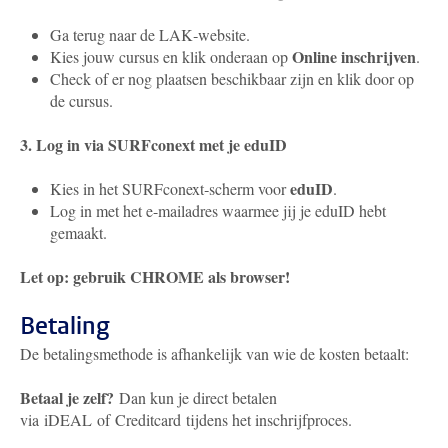
Ga terug naar de LAK‑website.
Online inschrijven
Kies jouw cursus en klik onderaan op
.
Check of er nog plaatsen beschikbaar zijn en klik door op
de cursus.
3. Log in via SURFconext met je eduID
eduID
Kies in het SURFconext‑scherm voor
.
Log in met het e-mailadres waarmee jij je eduID hebt
gemaakt.
Let op: gebruik CHROME als browser!
Betaling
De betalingsmethode is afhankelijk van wie de kosten betaalt:
Betaal je zelf?
Dan kun je direct betalen
via iDEAL of Creditcard tijdens het inschrijfproces.