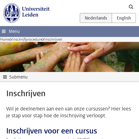
Ga direct naar de inhoud
Menu
Home
Inschrijfprocedure
Inschrijven
Submenu
Inschrijven
Wil je deelnemen aan een van onze cursussen? Hier lees
je stap voor stap hoe de inschrijving verloopt.
Inschrijven voor een cursus