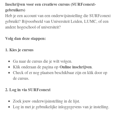
Inschrijven voor een creatieve cursus (SURFconext-
gebruikers)
Heb je een account van een onderwijsinstelling die SURFconext
gebruikt? Bijvoorbeeld van Universiteit Leiden, LUMC, of een
andere hogeschool of universiteit?
Volg dan deze stappen:
1. Kies je cursus
Ga naar de cursus die je wilt volgen.
Online inschrijven
Klik onderaan de pagina op
.
Check of er nog plaatsen beschikbaar zijn en klik door op
de cursus.
2. Log in via SURFconext
Zoek jouw onderwijsinstelling in de lijst.
Log in met je gebruikelijke inloggegevens van je instelling.