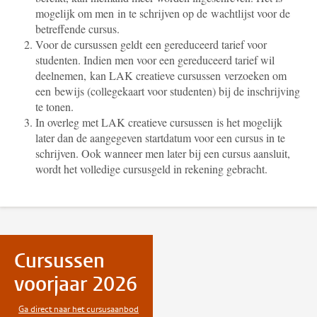
mogelijk om men in te schrijven op de wachtlijst voor de
betreffende cursus.
Voor de cursussen geldt een gereduceerd tarief voor
studenten. Indien men voor een gereduceerd tarief wil
deelnemen, kan LAK creatieve cursussen verzoeken om
een bewijs (collegekaart voor studenten) bij de inschrijving
te tonen.
In overleg met LAK creatieve cursussen is het mogelijk
later dan de aangegeven startdatum voor een cursus in te
schrijven. Ook wanneer men later bij een cursus aansluit,
wordt het volledige cursusgeld in rekening gebracht.
Cursussen
voorjaar 2026
Ga direct naar het cursusaanbod