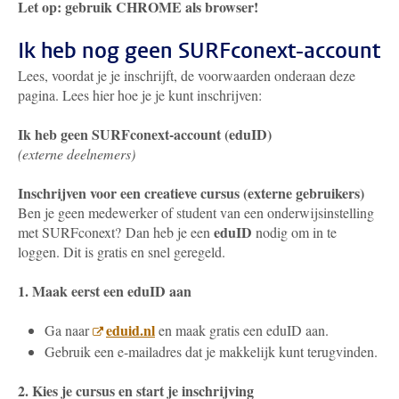
Let op: gebruik CHROME als browser!
Ik heb nog geen SURFconext-account
Lees, voordat je je inschrijft, de voorwaarden onderaan deze
pagina. Lees hier hoe je je kunt inschrijven:
Ik heb geen SURFconext-account (eduID)
(externe deelnemers)
Inschrijven voor een creatieve cursus (externe gebruikers)
Ben je geen medewerker of student van een onderwijsinstelling
eduID
met SURFconext? Dan heb je een
nodig om in te
loggen. Dit is gratis en snel geregeld.
1. Maak eerst een eduID aan
eduid.nl
Ga naar
en maak gratis een eduID aan.
Gebruik een e-mailadres dat je makkelijk kunt terugvinden.
2. Kies je cursus en start je inschrijving