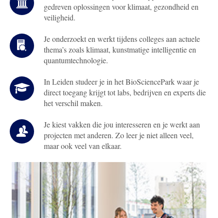
gedreven oplossingen voor klimaat, gezondheid en
veiligheid.
Je onderzoekt en werkt tijdens colleges aan actuele
thema’s zoals klimaat, kunstmatige intelligentie en
quantumtechnologie.
In Leiden studeer je in het BioSciencePark waar je
direct toegang krijgt tot labs, bedrijven en experts die
het verschil maken.
Je kiest vakken die jou interesseren en je werkt aan
projecten met anderen. Zo leer je niet alleen veel,
maar ook veel van elkaar.