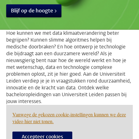
Blijf op de hoogte
Hoe kunnen we met data klimaatverandering beter
begrijpen? Kunnen slimme algoritmes helpen bij
medische doorbraken? En hoe ontwerp je technologie
die bijdraagt aan een duurzamere wereld? Als je
nieuwsgierig bent naar hoe de wereld werkt en hoe je
met wetenschap, data en technologie complexe
problemen oplost, zit je hier goed. Aan de Universiteit
Leiden verdiep je je in vraagstukken rond duurzaamheid,
innovatie en de kracht van data. Ontdek welke
bacheloropleidingen van Universiteit Leiden passen bij
jouw interesses.
Vanwege de gekozen cookie-instellingen kunnen we deze
video hier niet tonen.
Accepteer cookies