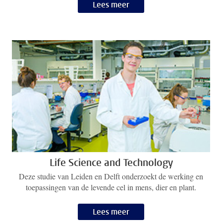
Lees meer
Life Science and Technology
Deze studie van Leiden en Delft onderzoekt de werking en
toepassingen van de levende cel in mens, dier en plant.
Lees meer