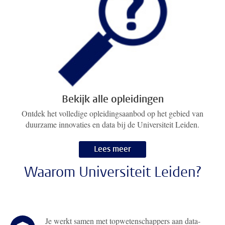
Bekijk alle opleidingen
Ontdek het volledige opleidingsaanbod op het gebied van
duurzame innovaties en data bij de Universiteit Leiden.
Lees meer
Waarom Universiteit Leiden?
Je werkt samen met topwetenschappers aan data-