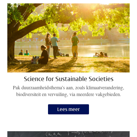
Science for Sustainable Societies
Pak duurzaamheidsthema’s aan, zoals klimaatverandering,
biodiversiteit en vervuiling, via meerdere vakgebieden.
Lees meer