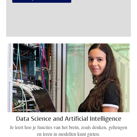
Data Science and Artificial Intelligence
Je leert hoe je functies van het brein, zoals denken, geheugen
en leren in modellen kunt gieten.