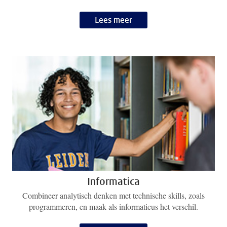
Lees meer
Informatica
Combineer analytisch denken met technische skills, zoals
programmeren, en maak als informaticus het verschil.