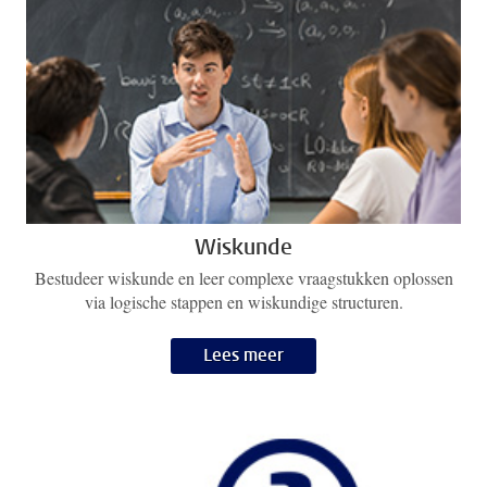
Wiskunde
Bestudeer wiskunde en leer complexe vraagstukken oplossen
via logische stappen en wiskundige structuren.
Lees meer