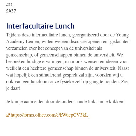
Zaal
5A37
Interfacultaire Lunch
Tijdens deze interfacultaire lunch, georganiseerd door de Young
Academy Leiden, willen we een discussie openen en gedachten
verzamelen over het concept van de universiteit als
gemeenschap, of gemeenschappen binnen de universiteit. We
bespreken huidige ervaringen, maar ook wensen en ideeën voor
wellicht een hechtere gemeenschap binnen de universiteit. Naast
wat hopelijk een stimulerend gesprek zal zijn, voorzien wij u
ook van een lunch om onze fysieke zelf op gang te houden. Zie
je daar!
Je kan je aanmelden door de onderstaande link aan te klikken:
https://forms.office.com/e/kWuepCV3kL