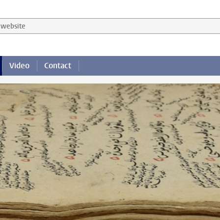
website
Video
Contact