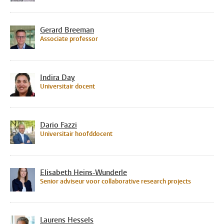
Gerard Breeman
Associate professor
Indira Day
Universitair docent
Dario Fazzi
Universitair hoofddocent
Elisabeth Heins-Wunderle
Senior adviseur voor collaborative research projects
Laurens Hessels