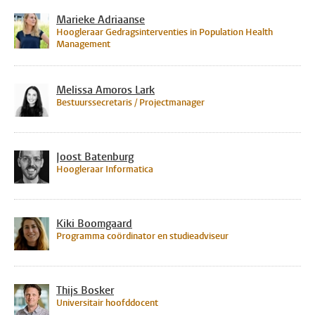
Marieke Adriaanse
Hoogleraar Gedragsinterventies in Population Health
Management
Melissa Amoros Lark
Bestuurssecretaris / Projectmanager
Joost Batenburg
Hoogleraar Informatica
Kiki Boomgaard
Programma coördinator en studieadviseur
Thijs Bosker
Universitair hoofddocent