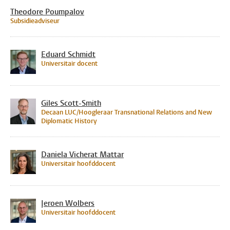
Theodore Poumpalov
Subsidieadviseur
Eduard Schmidt
Universitair docent
Giles Scott-Smith
Decaan LUC/Hoogleraar Transnational Relations and New
Diplomatic History
Daniela Vicherat Mattar
Universitair hoofddocent
Jeroen Wolbers
Universitair hoofddocent