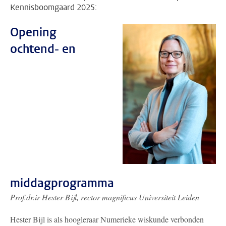
Kennisboomgaard 2025:
Opening
ochtend- en
middagprogramma
Prof.dr.ir Hester Bijl, rector magnificus Universiteit Leiden
Hester Bijl is als hoogleraar Numerieke wiskunde verbonden