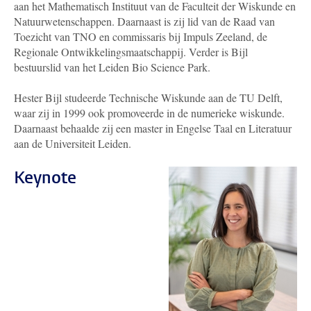
aan het Mathematisch Instituut van de Faculteit der Wiskunde en
Natuurwetenschappen. Daarnaast is zij lid van de Raad van
Toezicht van TNO en commissaris bij Impuls Zeeland, de
Regionale Ontwikkelingsmaatschappij. Verder is Bijl
bestuurslid van het Leiden Bio Science Park.
Hester Bijl studeerde Technische Wiskunde aan de TU Delft,
waar zij in 1999 ook promoveerde in de numerieke wiskunde.
Daarnaast behaalde zij een master in Engelse Taal en Literatuur
aan de Universiteit Leiden.
Keynote