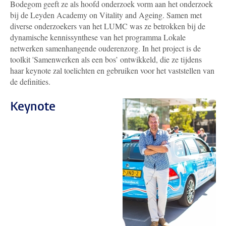
Bodegom geeft ze als hoofd onderzoek vorm aan het onderzoek
bij de Leyden Academy on Vitality and Ageing. Samen met
diverse onderzoekers van het LUMC was ze betrokken bij de
dynamische kennissynthese van het programma Lokale
netwerken samenhangende ouderenzorg. In het project is de
toolkit 'Samenwerken als een bos’ ontwikkeld, die ze tijdens
haar keynote zal toelichten en gebruiken voor het vaststellen van
de definities.
Keynote