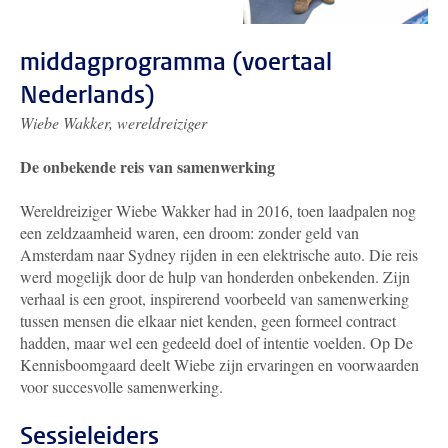
middagprogramma (voertaal
Nederlands)
Wiebe Wakker, wereldreiziger
De onbekende reis van samenwerking
Wereldreiziger Wiebe Wakker had in 2016, toen laadpalen nog
een zeldzaamheid waren, een droom: zonder geld van
Amsterdam naar Sydney rijden in een elektrische auto. Die reis
werd mogelijk door de hulp van honderden onbekenden. Zijn
verhaal is een groot, inspirerend voorbeeld van samenwerking
tussen mensen die elkaar niet kenden, geen formeel contract
hadden, maar wel een gedeeld doel of intentie voelden. Op De
Kennisboomgaard deelt Wiebe zijn ervaringen en voorwaarden
voor succesvolle samenwerking.
Sessieleiders