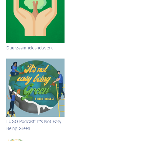
Duurzaamheidsnetwerk
LUGO Podcast: It's Not Easy
Being Green