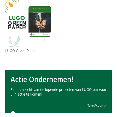
LUGO Green Paper
Actie Ondernemen!
Een overzicht van de lopende projecten van LUGO om voor
u in actie te komen!
Take Action