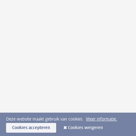
Deze website maakt gebruik van cookies.
Meer informatie.
Cookies accepteren
Cookies weigeren