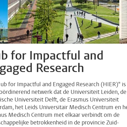
b for Impactful and
gaged Research
ub for Impactful and Engaged Research (HIER)" is
oördinerend netwerk dat de Universiteit Leiden, de
ische Universiteit Delft, de Erasmus Universiteit
rdam, het Leids Universitair Medisch Centrum en h
us Medisch Centrum met elkaar verbindt om de
chappelijke betrokkenheid in de provincie Zuid-