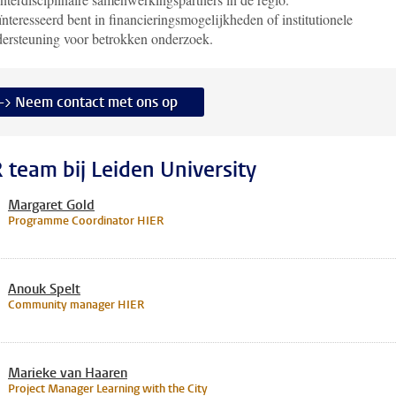
nteresseerd bent in financieringsmogelijkheden of institutionele
ersteuning voor betrokken onderzoek.
-> Neem contact met ons op
 team bij Leiden University
Margaret Gold
Programme Coordinator HIER
Anouk Spelt
Community manager HIER
Marieke van Haaren
Project Manager Learning with the City