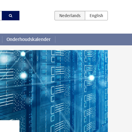
Onderhoudskalender