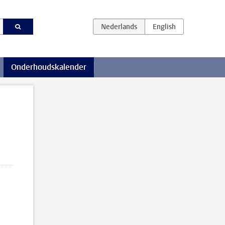
Onderhoudskalender