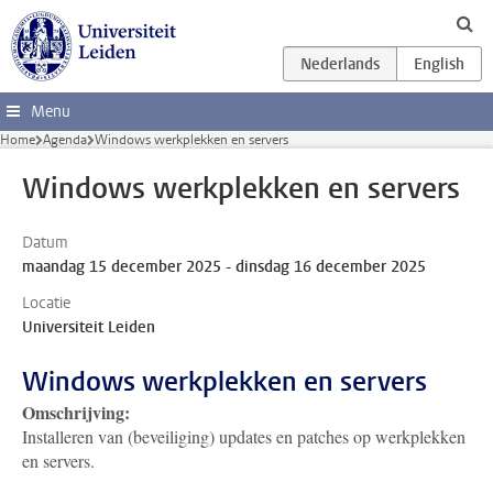
Ga direct naar de inhoud
Menu
Home
Agenda
Windows werkplekken en servers
Windows werkplekken en servers
Datum
maandag 15 december 2025 - dinsdag 16 december 2025
Locatie
Universiteit Leiden
Windows werkplekken en servers
Omschrijving:
Installeren van (beveiliging) updates en patches op werkplekken
en servers.