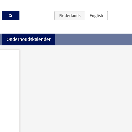
Onderhoudskalender