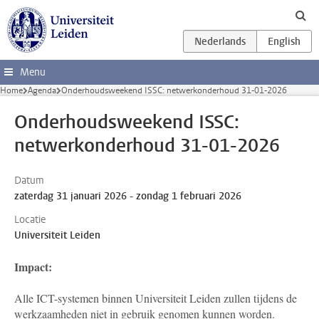
Ga direct naar de inhoud
Menu
Home
Agenda
Onderhoudsweekend ISSC: netwerkonderhoud 31-01-2026
Onderhoudsweekend ISSC:
netwerkonderhoud 31-01-2026
Datum
zaterdag 31 januari 2026 - zondag 1 februari 2026
Locatie
Universiteit Leiden
Impact:
Alle ICT-systemen binnen Universiteit Leiden zullen tijdens de
werkzaamheden niet in gebruik genomen kunnen worden.