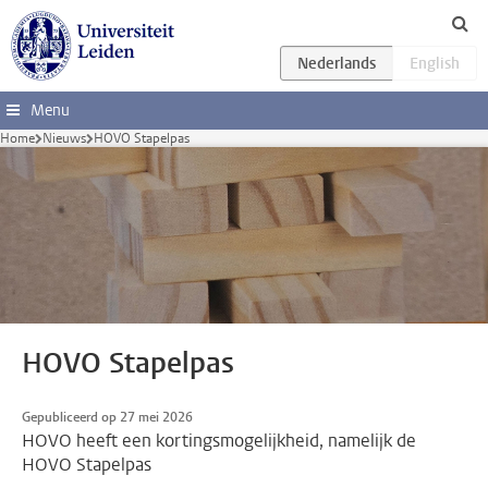
Ga direct naar de inhoud
Menu
Home
Nieuws
HOVO Stapelpas
HOVO Stapelpas
Gepubliceerd op 27 mei 2026
HOVO heeft een kortingsmogelijkheid, namelijk de
HOVO Stapelpas