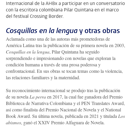
Internacional de la AHBx a participar en un conversatorio
con la escritora colombiana Pilar Quintana en el marco
del festival Crossing Border.
Cosquillas en la lengua
y otras obras
Aclamada como una de las autoras más prometedoras de
América Latina tras la publicación de su primera novela en 2003,
Cosquillas en la lengua
, Pilar Quintana ha seguido
sorprendiendo e impresionando con novelas que exploran la
condición humana a través de una prosa poderosa y
confrontacional. En sus obras se tocan temas como la violencia,
las relaciones familiares y la maternidad.
Su reconocimiento internacional se produjo tras la publicación
de su novela
La perra
en 2017, la cual fue ganadora del Premio
Biblioteca de Narrativa Colombiana y el PEN Translates Award,
así como finalista del Premio Nacional de Novela y el National
Book Award. Su última novela, publicada en 2021 y titulada
Los
abismos
, ganó el XXIV Premio Alfaguara de Novela.