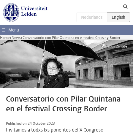
Skip to main content
Menu
Home
News
Conversatorio con Pilar Quintana en el festival Crossing Border
Carlos Zárrate
Conversatorio con Pilar Quintana
en el festival Crossing Border
Published on 24 October 2023
Invitamos a todxs lxs ponentes del X Congreso