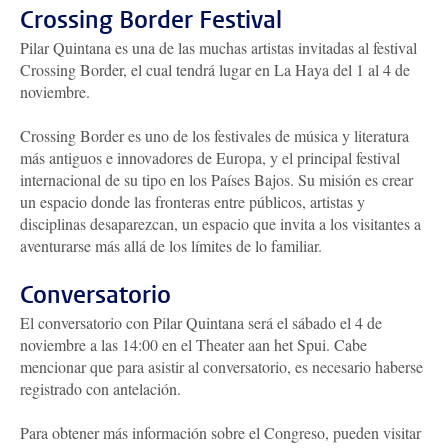
Crossing Border Festival
Pilar Quintana es una de las muchas artistas invitadas al festival
Crossing Border, el cual tendrá lugar en La Haya del 1 al 4 de
noviembre.
Crossing Border es uno de los festivales de música y literatura
más antiguos e innovadores de Europa, y el principal festival
internacional de su tipo en los Países Bajos. Su misión es crear
un espacio donde las fronteras entre públicos, artistas y
disciplinas desaparezcan, un espacio que invita a los visitantes a
aventurarse más allá de los límites de lo familiar.
Conversatorio
El conversatorio con Pilar Quintana será el sábado el 4 de
noviembre a las 14:00 en el Theater aan het Spui. Cabe
mencionar que para asistir al conversatorio, es necesario haberse
registrado con antelación.
Para obtener más información sobre el Congreso, pueden visitar