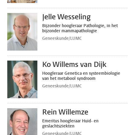
Jelle Wesseling
Bijzonder hoogleraar Pathologie, in het
bijzonder mammapathologie
Geneeskunde/LUMC
Ko Willems van Dijk
Hoogleraar Genetica en systeembiologie
van het metabool syndroom
Geneeskunde/LUMC
Rein Willemze
Emeritus hoogleraar Huid- en
geslachtsziekten
Geneeskunde/LUMC