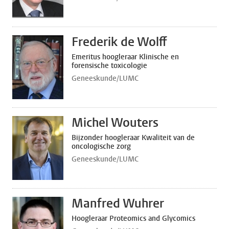
Frederik de Wolff
Emeritus hoogleraar Klinische en
forensische toxicologie
Geneeskunde/LUMC
Michel Wouters
Bijzonder hoogleraar Kwaliteit van de
oncologische zorg
Geneeskunde/LUMC
Manfred Wuhrer
Hoogleraar Proteomics and Glycomics