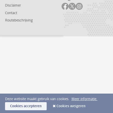
Volg ons op facebook
Volg ons op twitter
Volg ons op instag
Disclaimer
Contact
Routebeschrijving
Deze website maakt gebruik van cookies.
Meer informatie.
Cookies accepteren
Cookies weigeren