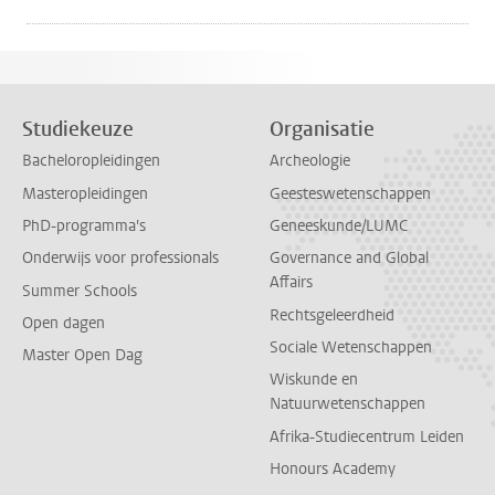
Studiekeuze
Organisatie
Bacheloropleidingen
Archeologie
Masteropleidingen
Geesteswetenschappen
PhD-programma's
Geneeskunde/LUMC
Onderwijs voor professionals
Governance and Global
Affairs
Summer Schools
Rechtsgeleerdheid
Open dagen
Sociale Wetenschappen
Master Open Dag
Wiskunde en
Natuurwetenschappen
Afrika-Studiecentrum Leiden
Honours Academy