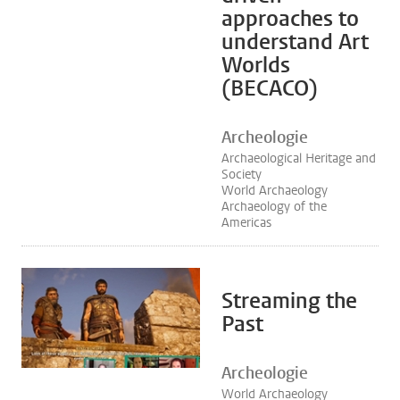
approaches to
understand Art
Worlds
(BECACO)
Archeologie
Archaeological Heritage and
Society
World Archaeology
Archaeology of the
Americas
Streaming the
Past
Archeologie
World Archaeology