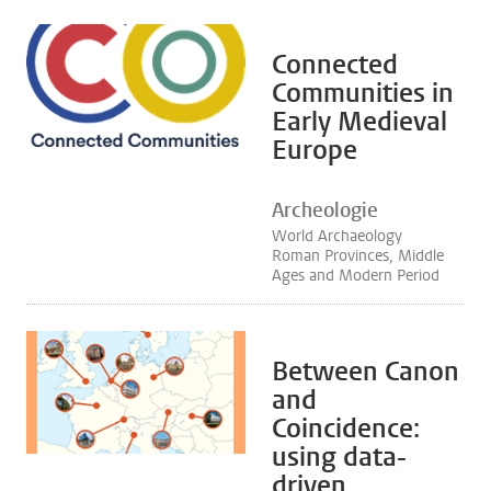
Connected
Communities in
Early Medieval
Europe
Archeologie
World Archaeology
Roman Provinces, Middle
Ages and Modern Period
Between Canon
and
Coincidence:
using data-
driven