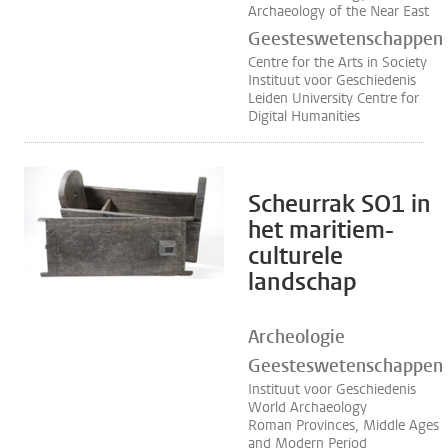
Archaeology of the Near East
Geesteswetenschappen
Centre for the Arts in Society
Instituut voor Geschiedenis
Leiden University Centre for
Digital Humanities
Scheurrak SO1 in
het maritiem-
culturele
landschap
Archeologie
Geesteswetenschappen
Instituut voor Geschiedenis
World Archaeology
Roman Provinces, Middle Ages
and Modern Period