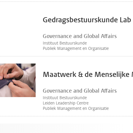
Gedragsbestuurskunde Lab
Governance and Global Affairs
Instituut Bestuurskunde
Publiek Management en Organisatie
Maatwerk & de Menselijke
Governance and Global Affairs
Instituut Bestuurskunde
Leiden Leadership Centre
Publiek Management en Organisatie