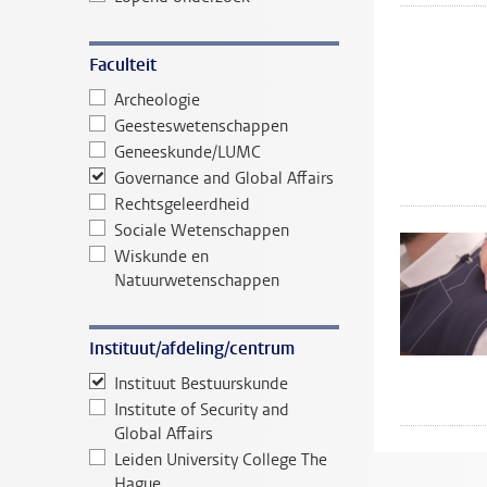
Faculteit
Archeologie
Geesteswetenschappen
Geneeskunde/LUMC
Governance and Global Affairs
Rechtsgeleerdheid
Sociale Wetenschappen
Wiskunde en
Natuurwetenschappen
Instituut/afdeling/centrum
Instituut Bestuurskunde
Institute of Security and
Global Affairs
Leiden University College The
Hague