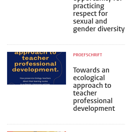
practicing
respect for
sexual and
gender diversity
PROEFSCHRIFT
Towards an
ecological
approach to
teacher
professional
development