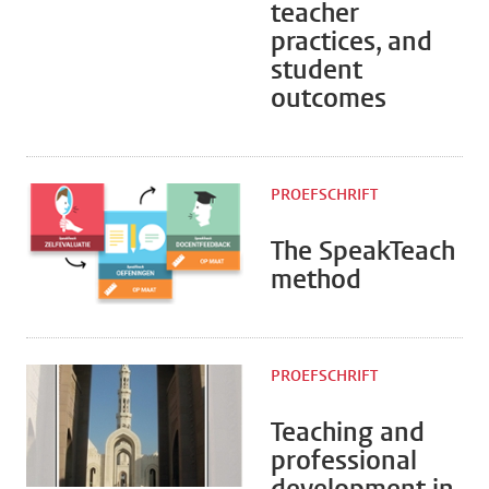
teacher
practices, and
student
outcomes
PROEFSCHRIFT
The SpeakTeach
method
PROEFSCHRIFT
Teaching and
professional