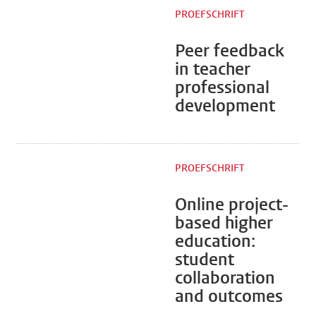
PROEFSCHRIFT
Peer feedback
in teacher
professional
development
PROEFSCHRIFT
Online project-
based higher
education:
student
collaboration
and outcomes