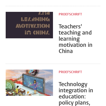
PROEFSCHRIFT
Teachers'
teaching and
learning
motivation in
China
PROEFSCHRIFT
Technology
integration in
education:
policy plans,