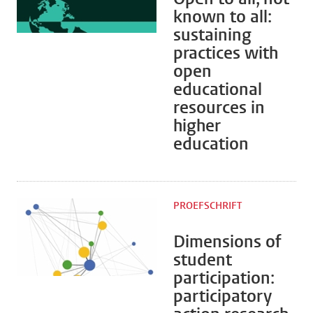
known to all:
sustaining
practices with
open
educational
resources in
higher
education
PROEFSCHRIFT
Dimensions of
student
participation:
participatory