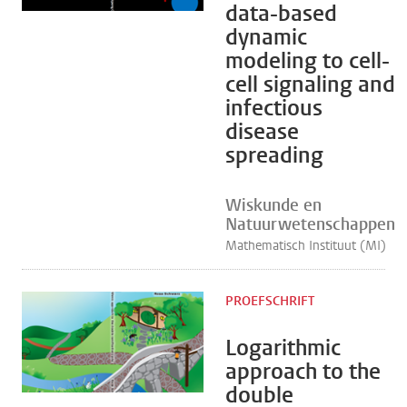
data-based
dynamic
modeling to cell-
cell signaling and
infectious
disease
spreading
Wiskunde en
Natuurwetenschappen
Mathematisch Instituut (MI)
PROEFSCHRIFT
Logarithmic
approach to the
double