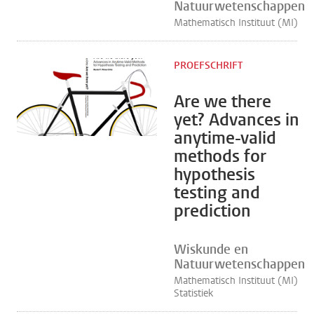
Natuurwetenschappen
Mathematisch Instituut (MI)
PROEFSCHRIFT
Are we there
yet? Advances in
anytime-valid
methods for
hypothesis
testing and
prediction
Wiskunde en
Natuurwetenschappen
Mathematisch Instituut (MI)
Statistiek