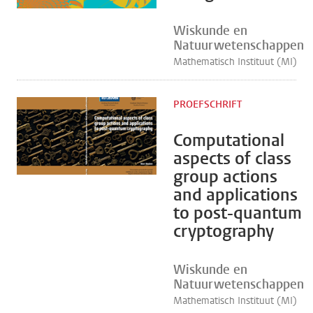
Wiskunde en
Natuurwetenschappen
Mathematisch Instituut (MI)
PROEFSCHRIFT
Computational
aspects of class
group actions
and applications
to post-quantum
cryptography
Wiskunde en
Natuurwetenschappen
Mathematisch Instituut (MI)