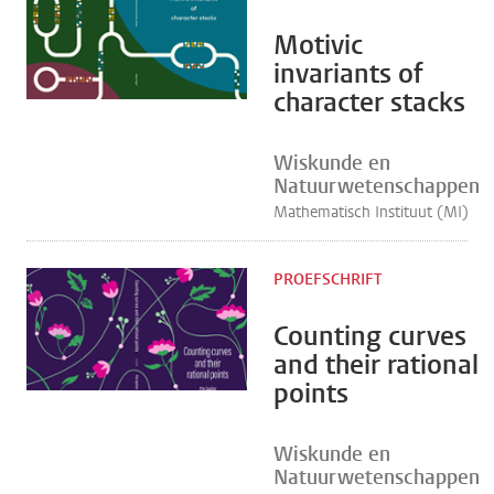
Motivic
invariants of
character stacks
Wiskunde en
Natuurwetenschappen
Mathematisch Instituut (MI)
PROEFSCHRIFT
Counting curves
and their rational
points
Wiskunde en
Natuurwetenschappen