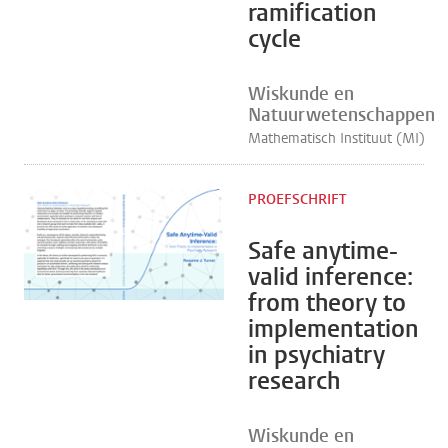
ramification
cycle
Wiskunde en
Natuurwetenschappen
Mathematisch Instituut (MI)
PROEFSCHRIFT
Safe anytime-
valid inference:
from theory to
implementation
in psychiatry
research
Wiskunde en