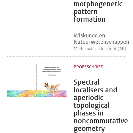
morphogenetic
pattern
formation
Wiskunde en
Natuurwetenschappen
Mathematisch Instituut (MI)
PROEFSCHRIFT
Spectral
localisers and
aperiodic
topological
phases in
noncommutative
geometry