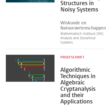
Structures in
Noisy Systems
Wiskunde en
Natuurwetenschappen
Mathematisch Instituut (MI)
Analysis and Dynamical
Systems
PROEFSCHRIFT
Algorithmic
Techniques in
Algebraic
Cryptanalysis
and their
Applications