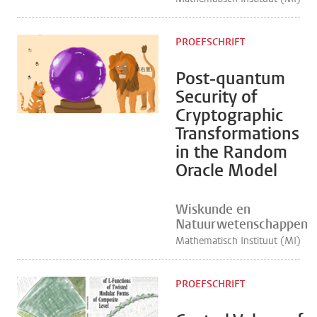
PROEFSCHRIFT
Post-quantum
Security of
Cryptographic
Transformations
in the Random
Oracle Model
Wiskunde en
Natuurwetenschappen
Mathematisch Instituut (MI)
PROEFSCHRIFT