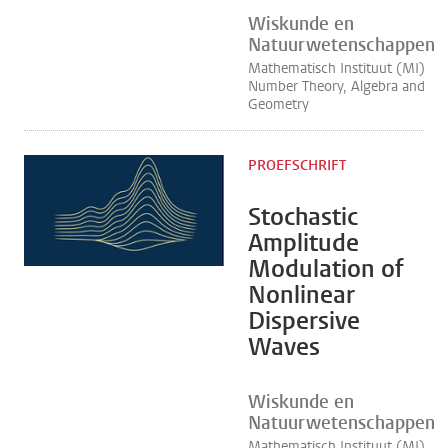
Wiskunde en
Natuurwetenschappen
Mathematisch Instituut (MI)
Number Theory, Algebra and
Geometry
PROEFSCHRIFT
Stochastic
Amplitude
Modulation of
Nonlinear
Dispersive
Waves
Wiskunde en
Natuurwetenschappen
Mathematisch Instituut (MI)