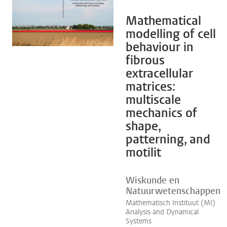
Mathematical
modelling of cell
behaviour in
fibrous
extracellular
matrices:
multiscale
mechanics of
shape,
patterning, and
motilit
Wiskunde en
Natuurwetenschappen
Mathematisch Instituut (MI)
Analysis and Dynamical
Systems