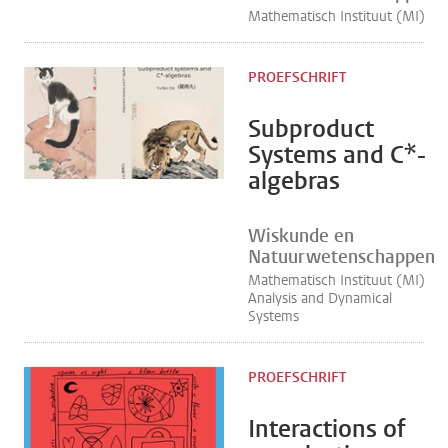
Mathematisch Instituut (MI)
PROEFSCHRIFT
Subproduct
Systems and C*-
algebras
Wiskunde en
Natuurwetenschappen
Mathematisch Instituut (MI)
Analysis and Dynamical
Systems
PROEFSCHRIFT
Interactions of