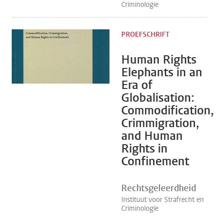
Criminologie
PROEFSCHRIFT
Human Rights
Elephants in an
Era of
Globalisation:
Commodification,
Crimmigration,
and Human
Rights in
Confinement
Rechtsgeleerdheid
Instituut voor Strafrecht en
Criminologie