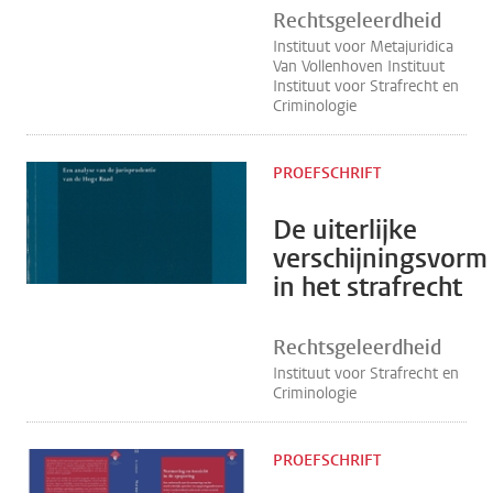
Rechtsgeleerdheid
Instituut voor Metajuridica
Van Vollenhoven Instituut
Instituut voor Strafrecht en
Criminologie
PROEFSCHRIFT
De uiterlijke
verschijningsvorm
in het strafrecht
Rechtsgeleerdheid
Instituut voor Strafrecht en
Criminologie
PROEFSCHRIFT