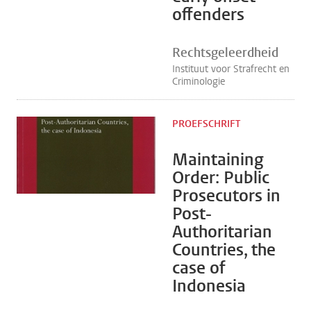
offenders
Rechtsgeleerdheid
Instituut voor Strafrecht en
Criminologie
PROEFSCHRIFT
Maintaining
Order: Public
Prosecutors in
Post-
Authoritarian
Countries, the
case of
Indonesia