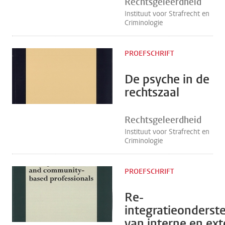
Rechtsgeleerdheid
Instituut voor Strafrecht en
Criminologie
PROEFSCHRIFT
De psyche in de
rechtszaal
Rechtsgeleerdheid
Instituut voor Strafrecht en
Criminologie
PROEFSCHRIFT
Re-
integratieonderst
van interne en ex