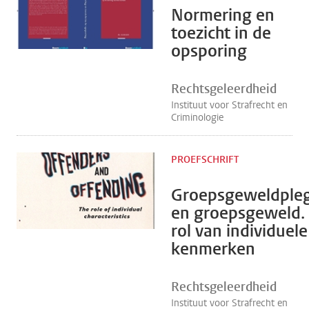
Normering en
toezicht in de
opsporing
Rechtsgeleerdheid
Instituut voor Strafrecht en
Criminologie
PROEFSCHRIFT
Groepsgeweldple
en groepsgeweld.
rol van individuele
kenmerken
Rechtsgeleerdheid
Instituut voor Strafrecht en