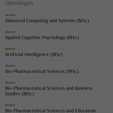
Opleidingen
Master
Advanced Computing and Systems (MSc)
Master
Applied Cognitive Psychology (MSc)
Master
Artificial Intelligence (MSc)
Master
Bio-Pharmaceutical Sciences (MSc)
Master
Bio-Pharmaceutical Sciences and Business
Studies (MSc)
Master
Bio-Pharmaceutical Sciences and Education