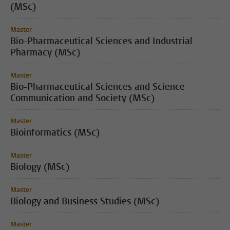
(MSc)
Master
Bio-Pharmaceutical Sciences and Industrial
Pharmacy (MSc)
Master
Bio-Pharmaceutical Sciences and Science
Communication and Society (MSc)
Master
Bioinformatics (MSc)
Master
Biology (MSc)
Master
Biology and Business Studies (MSc)
Master