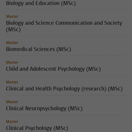
Biology and Education (MSc)
Master
Biology and Science Communication and Society
(MSc)
Master
Biomedical Sciences (MSc)
Master
Child and Adolescent Psychology (MSc)
Master
Clinical and Health Psychology (research) (MSc)
Master
Clinical Neuropsychology (MSc)
Master
Clinical Psychology (MSc)