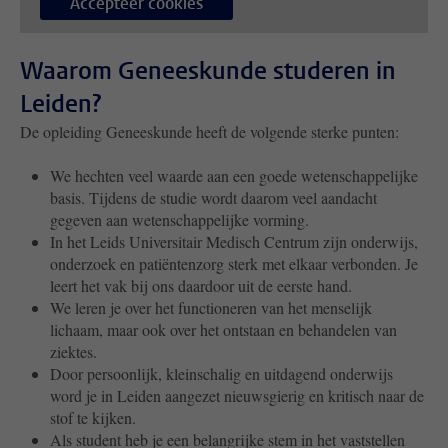
Accepteer cookies
Waarom Geneeskunde studeren in
Leiden?
De opleiding Geneeskunde heeft de volgende sterke punten:
We hechten veel waarde aan een goede wetenschappelijke
basis. Tijdens de studie wordt daarom veel aandacht
gegeven aan wetenschappelijke vorming.
In het Leids Universitair Medisch Centrum zijn onderwijs,
onderzoek en patiëntenzorg sterk met elkaar verbonden. Je
leert het vak bij ons daardoor uit de eerste hand.
We leren je over het functioneren van het menselijk
lichaam, maar ook over het ontstaan en behandelen van
ziektes.
Door persoonlijk, kleinschalig en uitdagend onderwijs
word je in Leiden aangezet nieuwsgierig en kritisch naar de
stof te kijken.
Als student heb je een belangrijke stem in het vaststellen