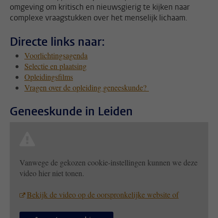
omgeving om kritisch en nieuwsgierig te kijken naar
complexe vraagstukken over het menselijk lichaam.
Directe links naar:
Voorlichtingsagenda
Selectie en plaatsing
Opleidingsfilms
Vragen over de opleiding geneeskunde?
Geneeskunde in Leiden
Vanwege de gekozen cookie-instellingen kunnen we deze
video hier niet tonen.
Bekijk de video op de oorspronkelijke website of