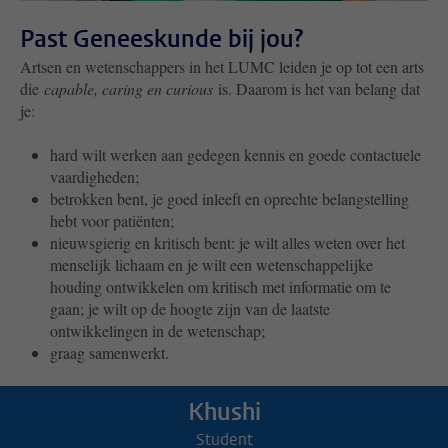
Past Geneeskunde bij jou?
Artsen en wetenschappers in het LUMC leiden je op tot een arts
die
capable, caring en curious
is. Daarom is het van belang dat
je:
hard wilt werken aan gedegen kennis en goede contactuele
vaardigheden;
betrokken bent, je goed inleeft en oprechte belangstelling
hebt voor patiënten;
nieuwsgierig en kritisch bent: je wilt alles weten over het
menselijk lichaam en je wilt een wetenschappelijke
houding ontwikkelen om kritisch met informatie om te
gaan; je wilt op de hoogte zijn van de laatste
ontwikkelingen in de wetenschap;
graag samenwerkt.
Khushi
Student