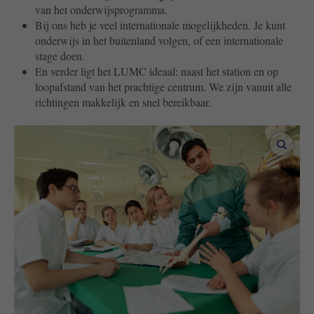
van het onderwijsprogramma.
Bij ons heb je veel internationale mogelijkheden. Je kunt
onderwijs in het buitenland volgen, of een internationale
stage doen.
En verder ligt het LUMC ideaal: naast het station en op
loopafstand van het prachtige centrum. We zijn vanuit alle
richtingen makkelijk en snel bereikbaar.
vergro