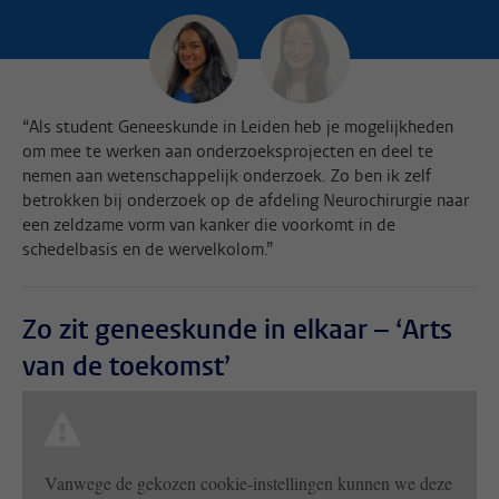
“Als student Geneeskunde in Leiden heb je mogelijkheden
om mee te werken aan onderzoeksprojecten en deel te
nemen aan wetenschappelijk onderzoek. Zo ben ik zelf
betrokken bij onderzoek op de afdeling Neurochirurgie naar
een zeldzame vorm van kanker die voorkomt in de
schedelbasis en de wervelkolom.”
Zo zit geneeskunde in elkaar – ‘Arts
van de toekomst’
Vanwege de gekozen cookie-instellingen kunnen we deze