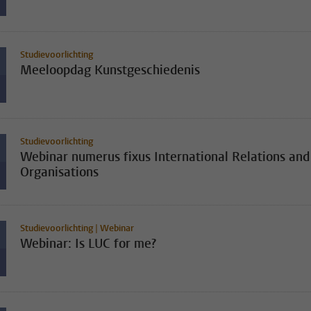
Studievoorlichting
Meeloopdag Kunstgeschiedenis
Studievoorlichting
Webinar numerus fixus International Relations and
Organisations
Studievoorlichting | Webinar
Webinar: Is LUC for me?