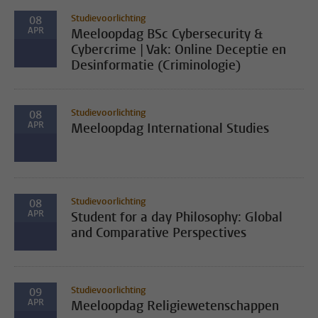
Studievoorlichting
08
APR
Meeloopdag BSc Cybersecurity &
Cybercrime | Vak: Online Deceptie en
Desinformatie (Criminologie)
Studievoorlichting
08
APR
Meeloopdag International Studies
Studievoorlichting
08
APR
Student for a day Philosophy: Global
and Comparative Perspectives
Studievoorlichting
09
APR
Meeloopdag Religiewetenschappen