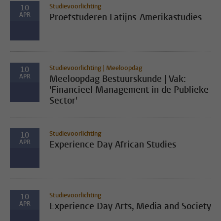
Studievoorlichting
10
APR
Proefstuderen Latijns-Amerikastudies
Studievoorlichting | Meeloopdag
10
APR
Meeloopdag Bestuurskunde | Vak:
'Financieel Management in de Publieke
Sector'
Studievoorlichting
10
APR
Experience Day African Studies
Studievoorlichting
10
APR
Experience Day Arts, Media and Society