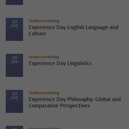
Studievoorlichting
10
APR
Experience Day English Language and
Culture
Studievoorlichting
10
APR
Experience Day Linguistics
Studievoorlichting
10
APR
Experience Day Philosophy: Global and
Comparative Perspectives
Studievoorlichting