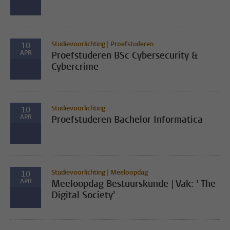
Studievoorlichting | Proefstuderen
10
APR
Proefstuderen BSc Cybersecurity &
Cybercrime
Studievoorlichting
10
APR
Proefstuderen Bachelor Informatica
Studievoorlichting | Meeloopdag
10
APR
Meeloopdag Bestuurskunde | Vak: ' The
Digital Society'