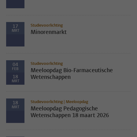
Studievoorlichting
17
MRT
Minorenmarkt
Studievoorlichting
04
FEB
Meeloopdag Bio-Farmaceutische
18
Wetenschappen
MRT
Studievoorlichting | Meeloopdag
18
MRT
Meeloopdag Pedagogische
Wetenschappen 18 maart 2026