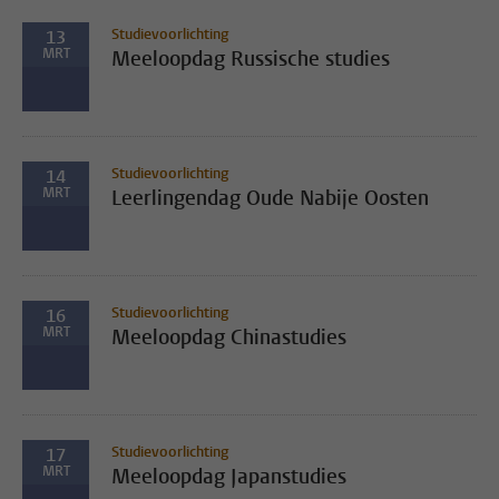
Studievoorlichting
13
MRT
Meeloopdag Russische studies
Studievoorlichting
14
MRT
Leerlingendag Oude Nabije Oosten
Studievoorlichting
16
MRT
Meeloopdag Chinastudies
Studievoorlichting
17
MRT
Meeloopdag Japanstudies