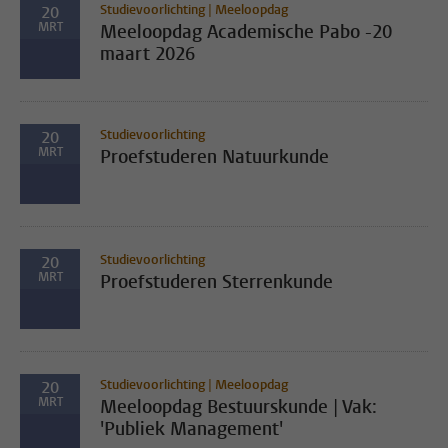
Studievoorlichting | Meeloopdag
20
MRT
Meeloopdag Academische Pabo -20
maart 2026
Studievoorlichting
20
MRT
Proefstuderen Natuurkunde
Studievoorlichting
20
MRT
Proefstuderen Sterrenkunde
Studievoorlichting | Meeloopdag
20
MRT
Meeloopdag Bestuurskunde | Vak:
'Publiek Management'