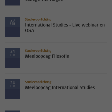
Studievoorlichting
23
FEB
International Studies - Live webinar en
Q&A
Studievoorlichting
24
FEB
Meeloopdag Filosofie
Studievoorlichting
24
FEB
Meeloopdag International Studies