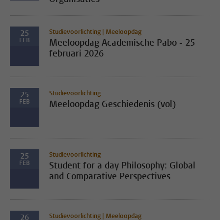
Studievoorlichting | Meeloopdag
25
FEB
Meeloopdag Academische Pabo - 25
februari 2026
Studievoorlichting
25
FEB
Meeloopdag Geschiedenis (vol)
Studievoorlichting
25
FEB
Student for a day Philosophy: Global
and Comparative Perspectives
Studievoorlichting | Meeloopdag
26