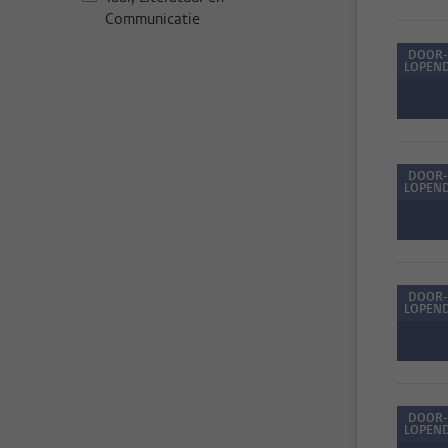
Communicatie
DOOR-
LOPEN
DOOR-
LOPEN
DOOR-
LOPEN
DOOR-
LOPEN