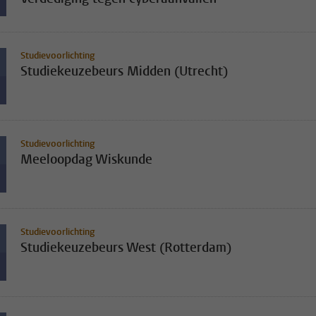
Studievoorlichting
Studiekeuzebeurs Midden (Utrecht)
Studievoorlichting
Meeloopdag Wiskunde
Studievoorlichting
Studiekeuzebeurs West (Rotterdam)