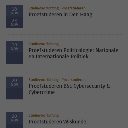
Studievoorlichting | Proefstuderen
18
NOV
Proefstuderen in Den Haag
23
NOV
Studievoorlichting
19
NOV
Proefstuderen Politicologie: Nationale
en Internationale Politiek
Studievoorlichting | Proefstuderen
20
NOV
Proefstuderen BSc Cybersecurity &
Cybercrime
Studievoorlichting
20
NOV
Proefstuderen Wiskunde