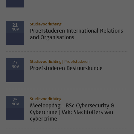
Studievoorlichting
21
NOV
Proefstuderen International Relations
and Organisations
Studievoorlichting | Proefstuderen
23
NOV
Proefstuderen Bestuurskunde
Studievoorlichting
25
NOV
Meeloopdag - BSc Cybersecurity &
Cybercrime | Vak: Slachtoffers van
cybercrime