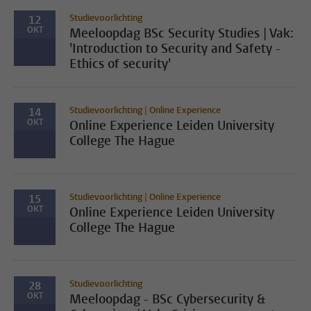
Studievoorlichting
12
OKT
Meeloopdag BSc Security Studies | Vak:
'Introduction to Security and Safety -
Ethics of security'
Studievoorlichting | Online Experience
14
OKT
Online Experience Leiden University
College The Hague
Studievoorlichting | Online Experience
15
OKT
Online Experience Leiden University
College The Hague
Studievoorlichting
28
OKT
Meeloopdag - BSc Cybersecurity &