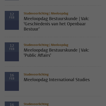
Studievoorlichting | Meeloopdag
12
FEB
Meeloopdag Bestuurskunde | Vak:
'Geschiedenis van het Openbaar
Bestuur'
Studievoorlichting | Meeloopdag
12
FEB
Meeloopdag Bestuurskunde | Vak:
'Public Affairs'
Studievoorlichting
16
FEB
Meeloopdag International Studies
Studievoorlichting
16