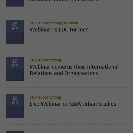
Studievoorlichting | Webinar
15
JAN
Webinar: Is LUC for me?
Studievoorlichting
19
JAN
Webinar numerus fixus International
Relations and Organisations
Studievoorlichting
19
JAN
Live Webinar en Q&A Urban Studies