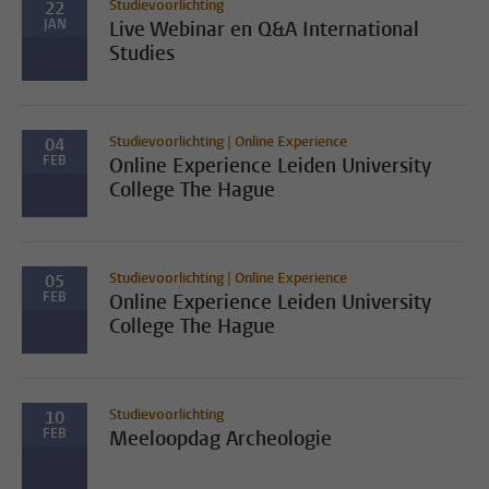
Studievoorlichting
22
JAN
Live Webinar en Q&A International
Studies
Studievoorlichting | Online Experience
04
FEB
Online Experience Leiden University
College The Hague
Studievoorlichting | Online Experience
05
FEB
Online Experience Leiden University
College The Hague
Studievoorlichting
10
FEB
Meeloopdag Archeologie